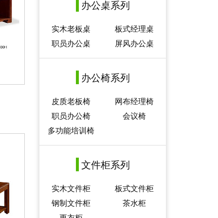
办公桌系列
实木老板桌
板式经理桌
职员办公桌
屏风办公桌
办公椅系列
皮质老板椅
网布经理椅
职员办公椅
会议椅
多功能培训椅
文件柜系列
实木文件柜
板式文件柜
钢制文件柜
茶水柜
更衣柜