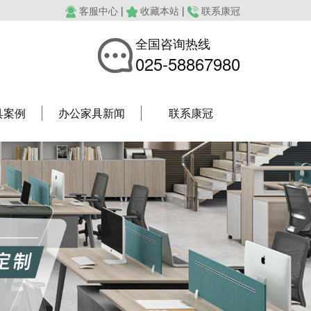
客服中心
|
收藏本站
|
联系康冠
全国咨询热线
025-58867980
具案例
办公家具新闻
联系康冠