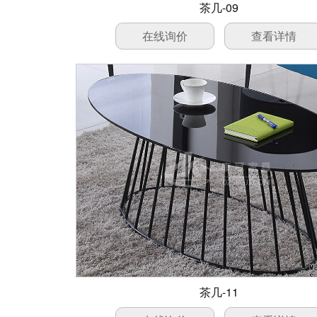
茶几-09
在线询价
查看详情
茶几-11