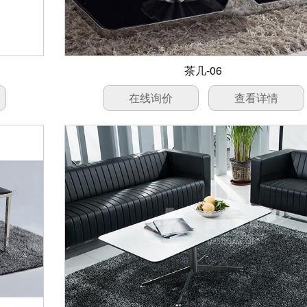
茶几-06
在线询价
查看详情