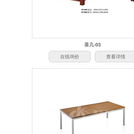
茶几-03
在线询价
查看详情