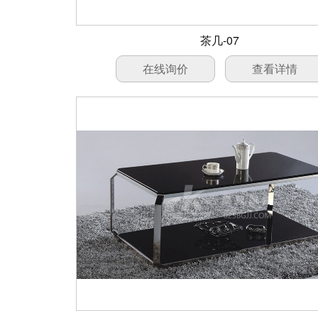
茶几-07
在线询价
查看详情