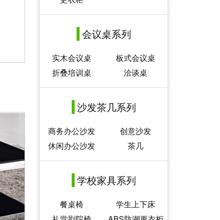
会议桌系列
实木会议桌
板式会议桌
折叠培训桌
洽谈桌
沙发茶几系列
商务办公沙发
创意沙发
休闲办公沙发
茶几
学校家具系列
餐桌椅
学生上下床
礼堂剧院椅
ABS防潮更衣柜