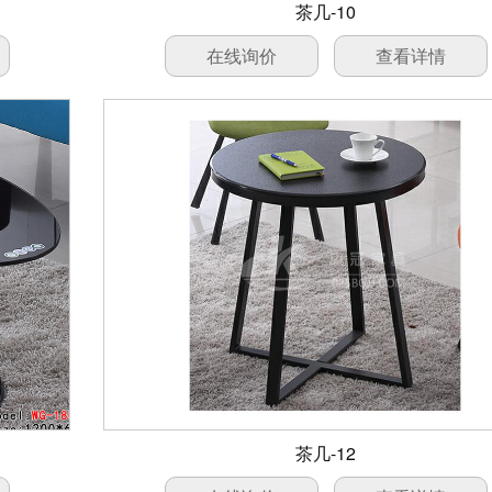
茶几-10
在线询价
查看详情
茶几-12