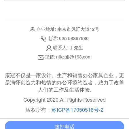
企业地址: 南京市凤汇大道12号
电话: 025 58867980
联系人: 丁先生
邮箱: njkzgjj@163.com
康冠不仅是一家设计、生产和销售办公家具企业，更
是满怀创造力和热情的办公环境缔造者，致力于改善
人们的工作及生活体验.
Copyright 2020.All Rights Reserved
版权所有：
苏ICP备17050516号-2
拨打电话