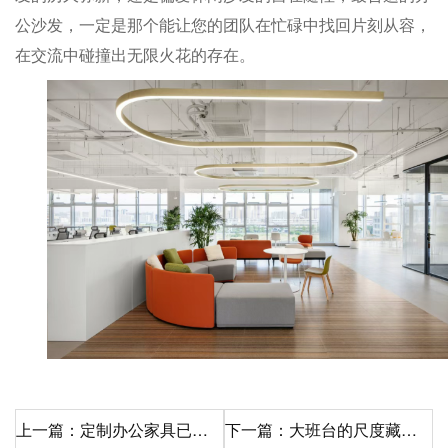
公沙发，一定是那个能让您的团队在忙碌中找回片刻从容，
在交流中碰撞出无限火花的存在。
上一篇：定制办公家具已成为众多企业的首选
下一篇：大班台的尺度藏在办公室里的商业哲学