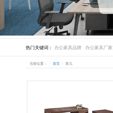
热门关键词：
办公家具品牌
办公家具厂家
当前位置：
首页
茶几