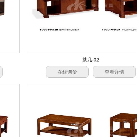
茶几-02
在线询价
查看详情