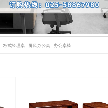
板式经理桌
屏风办公桌
办公桌椅