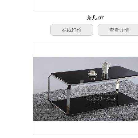
茶几-07
在线询价
查看详情