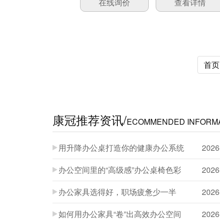
在线询价
查看详情
首页
康冠推荐资讯/
ECOMMENDED INFORMA
用升降办公桌打造你的健康办公系统
2026
办公空间里的“高级感”办公桌椅色彩
2026
办公家具选得好，职场疲惫少一半
2026
如何用办公家具“卷”出高效办公空间
2026