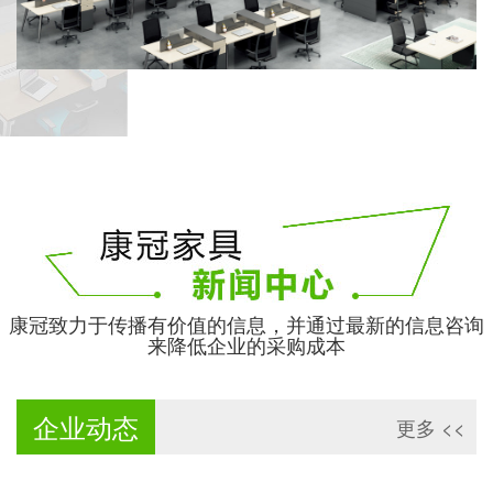
康冠致力于传播有价值的信息，并通过最新的信息咨询
来降低企业的采购成本
企业动态
更多 <<