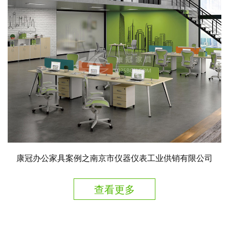
康冠办公家具案例之南京市仪器仪表工业供销有限公司
查看更多