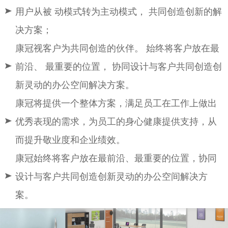
用户从被 动模式转为主动模式， 共同创造创新的解
决方案；
康冠视客户为共同创造的伙伴。 始终将客户放在最
前沿、 最重要的位置， 协同设计与客户共同创造创
新灵动的办公空间解决方案。
康冠将提供一个整体方案，满足员工在工作上做出
优秀表现的需求，为员工的身心健康提供支持，从
而提升敬业度和企业绩效。
康冠始终将客户放在最前沿、最重要的位置，协同
设计与客户共同创造创新灵动的办公空间解决方
案。