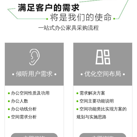
一站式办公家具采购流程
倾听用户需求
优化空间布局
办公空间性质及功用
需求解决方案
办公人数
空间主要功能说明
办公动线分析
空间功能类比实现方案的
空间需求分析
规划与实施思路