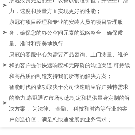
力，速度和质量方面实现更好的性能；
康冠有项目经理和专业的安装人员的项目管理服
务，确保您的办公空间元素的战略整合，确保质
量、准时和完美地执行；
康冠的客服中心为需要产品咨询、上门测量、维护
和的客户提供快速响应和无障碍的沟通渠道,可持续
和高品质的制造支持我们所有的解决方案；
智能时代的成功取决于公司快速响应客户独特需求
的能力,康冠通过市场动态制定和提供量身定制的解
决方案， 为法律、 金融、 科技和时尚等行业的客
户创造价值，满足您快速发展的业务需求；