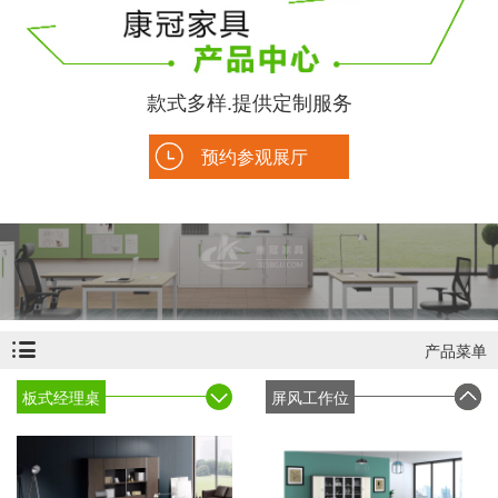
款式多样.提供定制服务
预约参观展厅
产品菜单
板式经理桌
屏风工作位