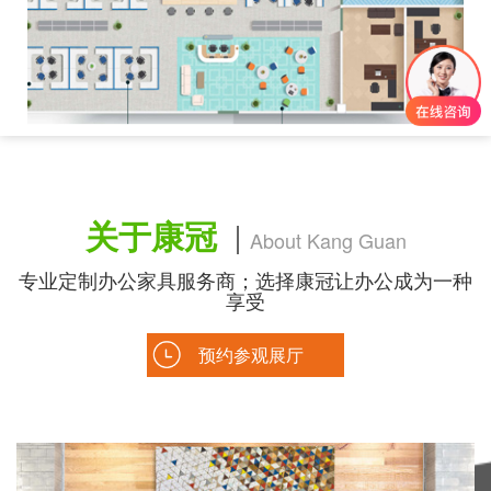
关于康冠
About Kang Guan
专业定制办公家具服务商；选择康冠让办公成为一种
享受
预约参观展厅