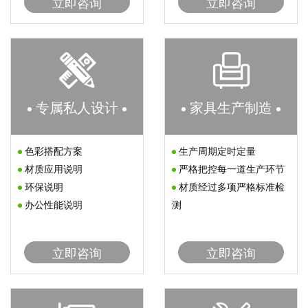
立即咨询
立即咨询
专属私人设计
家具生产制造
色彩搭配方案
生产周期定时定量
材质应用说明
严格把控每一道生产环节
环保说明
材质经过多项严格标准检
办公性能说明
测
立即咨询
立即咨询