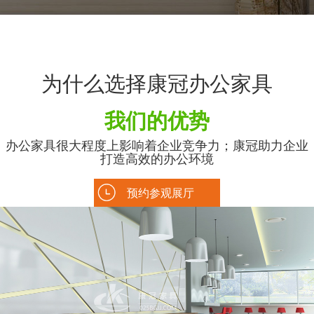
为什么选择康冠办公家具
我们的优势
办公家具很大程度上影响着企业竞争力；康冠助力企业
打造高效的办公环境
预约参观展厅