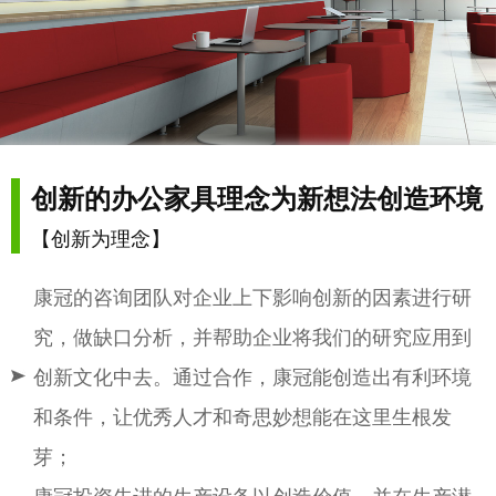
创新的办公家具理念为新想法创造环境
【创新为理念】
康冠的咨询团队对企业上下影响创新的因素进行研
究，做缺口分析，并帮助企业将我们的研究应用到
创新文化中去。通过合作，康冠能创造出有利环境
和条件，让优秀人才和奇思妙想能在这里生根发
芽；
康冠投资先进的生产设备以创造价值，并在生产潜