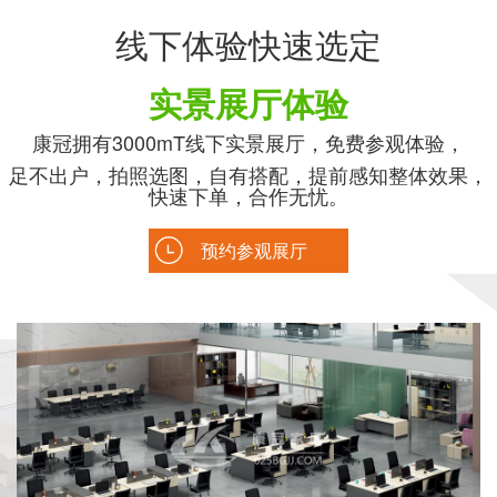
线下体验快速选定
实景展厅体验
康冠拥有3000mT线下实景展厅，免费参观体验，
足不出户，拍照选图，自有搭配，提前感知整体效果，
快速下单，合作无忧。
预约参观展厅