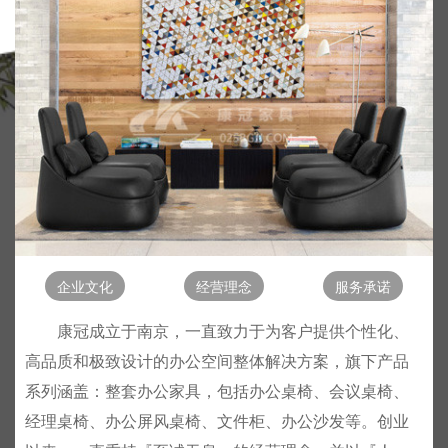
企业文化
经营理念
服务承诺
康冠成立于南京，一直致力于为客户提供个性化、
高品质和极致设计的办公空间整体解决方案，旗下产品
系列涵盖：整套办公家具，包括办公桌椅、会议桌椅、
经理桌椅、办公屏风桌椅、文件柜、办公沙发等。创业