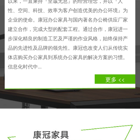
以来，一直秉持『至诚无息』的经营理念，并以『人
性、空间、科技、效率为客户创造优美的办公环境』为
企业的使命。康冠办公家具与国内著名办公椅供应厂家
建立合作，完成大型的配套工程。通过合作，康冠进一
步深化精良的制造工艺及严谨的作业风格，始终保持产
品的先进性及品牌的领先性。康冠也改变人们从传统实
体店购买办公家具到系统办公家具的解决方案的习惯。
信息化时代中...
更多 <<