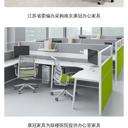
江苏省委编办采购南京康冠办公家具
康冠家具为鼓楼医院提供办公室家具