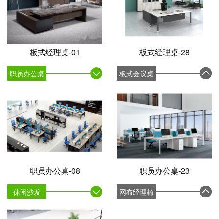
板式经理桌-01
板式经理桌-28
职员办公桌
板式会议桌
职员办公桌-08
职员办公桌-23
休闲沙发
网布经理椅