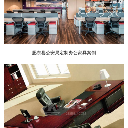
肥东县公安局定制办公家具案例