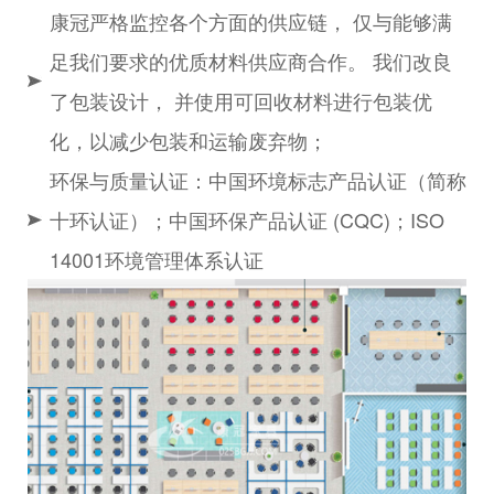
康冠严格监控各个方面的供应链， 仅与能够满
足我们要求的优质材料供应商合作。 我们改良
了包装设计， 并使用可回收材料进行包装优
化，以减少包装和运输废弃物；
环保与质量认证：中国环境标志产品认证（简称
十环认证）；中国环保产品认证 (CQC)；ISO
14001环境管理体系认证