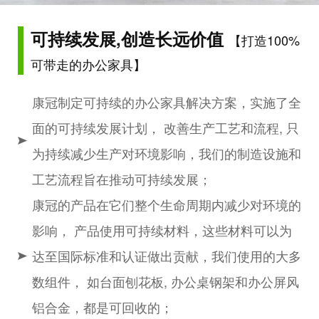
可持续发展,创造长远价值
【打造100%
可带走的办公家具】
康冠制定可持续的办公家具解决方案，实施了全
面的可持续发展计划， 改善生产工艺和流程, 只
为持续减少生产对环境影响，我们的制造设施和
工艺流程旨在推动可持续发展；
康冠的产品在它们整个生命周期内减少对环境的
影响， 产品使用可持续材料，这些材料可以为
达至国际标准和认证做出贡献，我们使用的大多
数组件， 如台面刨花板, 办公桌钢架和办公屏风
铝合金，都是可回收的；