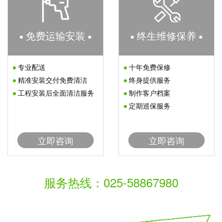
免费运输安装
终生维修保养
专业配送
十年免费保修
精准安装交付免费清洁
终身提供服务
工程安装后全面清洁服务
制作客户档案
定期巡保服务
立即咨询
立即咨询
服务热线：025-58867980