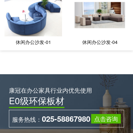
休闲办公沙发-01
休闲办公沙发-04
康冠在办公家具行业内优先使用
E0级环保板材
025-58867980
点击咨询
服务热线：