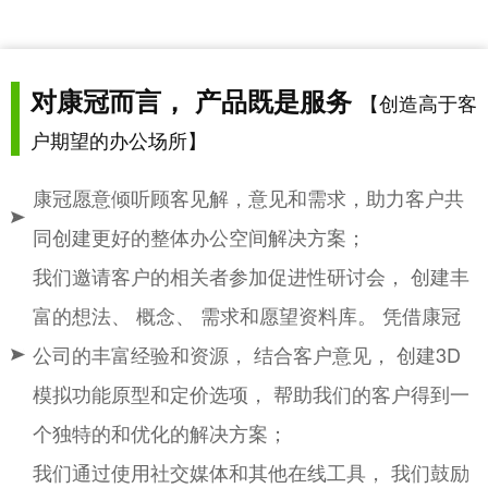
对康冠而言， 产品既是服务
【创造高于客
户期望的办公场所】
康冠愿意倾听顾客见解，意见和需求，助力客户共
同创建更好的整体办公空间解决方案；
我们邀请客户的相关者参加促进性研讨会， 创建丰
富的想法、 概念、 需求和愿望资料库。 凭借康冠
公司的丰富经验和资源， 结合客户意见， 创建3D
模拟功能原型和定价选项， 帮助我们的客户得到一
个独特的和优化的解决方案；
我们通过使用社交媒体和其他在线工具， 我们鼓励