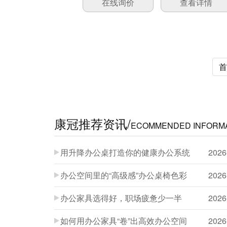
在线询价
查看详情
首
康冠推荐资讯/
ECOMMENDED INFORMA
用升降办公桌打造你的健康办公系统
2026
办公空间里的“高级感”办公桌椅色彩
2026
办公家具选得好，职场疲惫少一半
2026
如何用办公家具“卷”出高效办公空间
2026