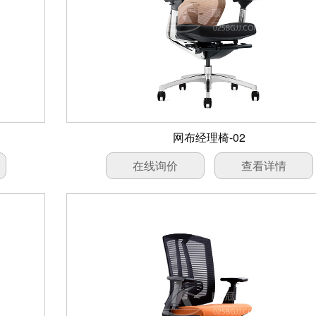
网布经理椅-02
在线询价
查看详情