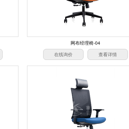
网布经理椅-04
在线询价
查看详情