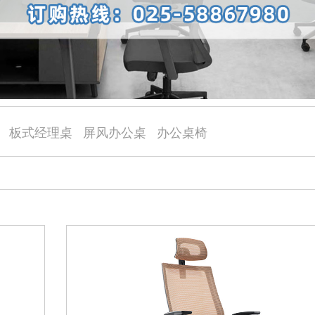
板式经理桌
屏风办公桌
办公桌椅