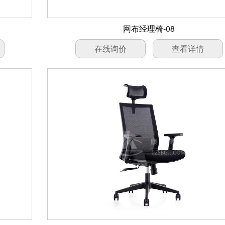
网布经理椅-08
在线询价
查看详情