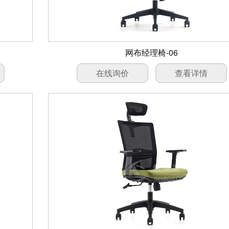
网布经理椅-06
在线询价
查看详情