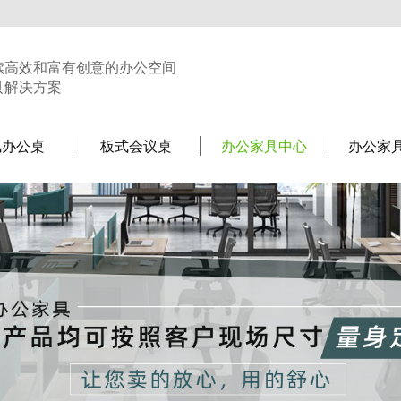
续高效和富有创意的办公空间
具解决方案
风办公桌
板式会议桌
办公家具中心
办公家