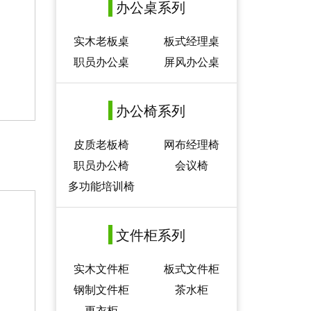
办公桌系列
实木老板桌
板式经理桌
职员办公桌
屏风办公桌
办公椅系列
皮质老板椅
网布经理椅
职员办公椅
会议椅
多功能培训椅
文件柜系列
实木文件柜
板式文件柜
钢制文件柜
茶水柜
更衣柜