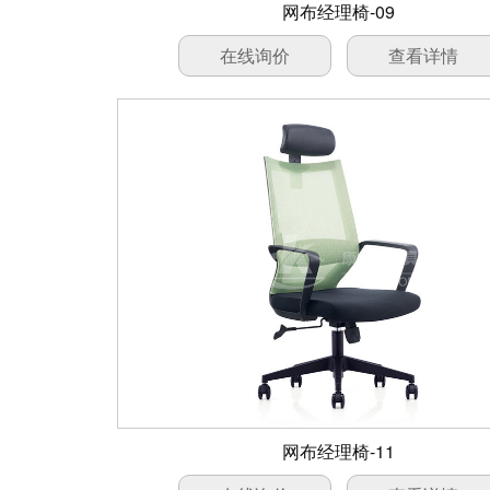
网布经理椅-09
在线询价
查看详情
网布经理椅-11