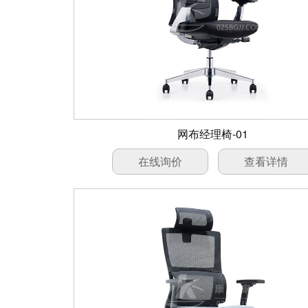
网布经理椅-01
在线询价
查看详情