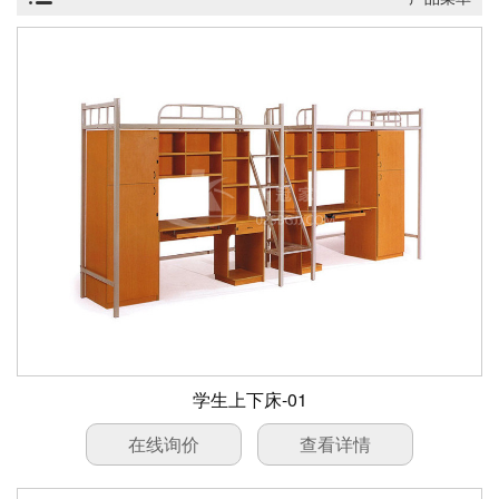
学生上下床-01
在线询价
查看详情