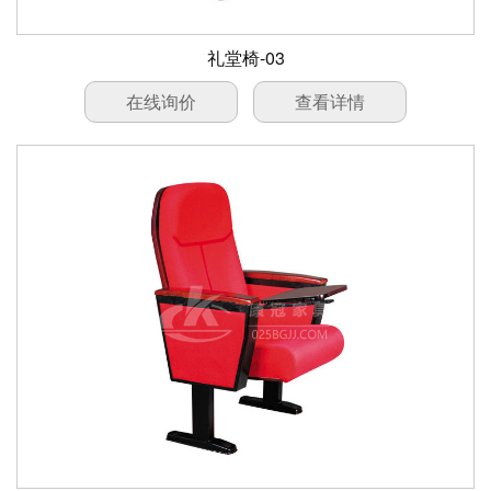
礼堂椅-03
在线询价
查看详情