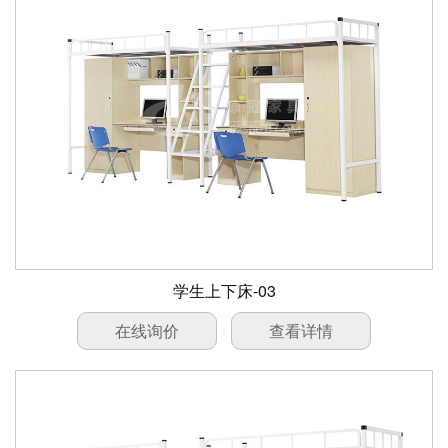
学生上下床-03
在线询价
查看详情