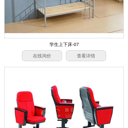
学生上下床-07
在线询价
查看详情