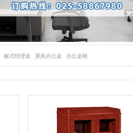
板式经理桌
屏风办公桌
办公桌椅