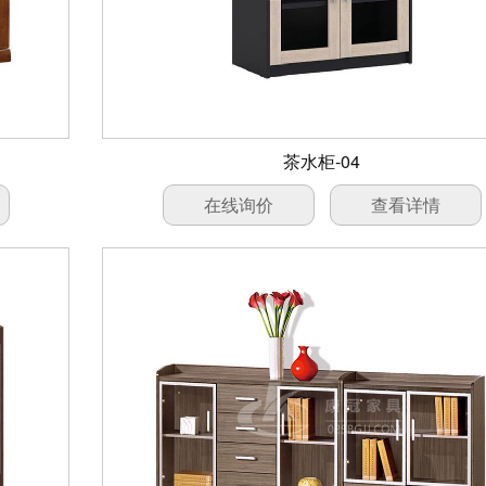
茶水柜-04
在线询价
查看详情