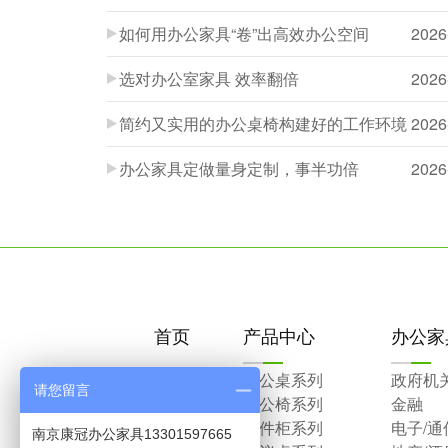
如何用办公家具“卷”出高效办公空间
2026
选对办公室家具 效率翻倍
2026
简约又实用的办公桌椅构建好的工作环境
2026
办公家具定做量身定制，事半功倍
2026
首页
产品中心
办公家
办公桌系列
政府机
请您留言
办公椅系列
金融
文件柜系列
电子/通
南京康冠办公家具13301597665