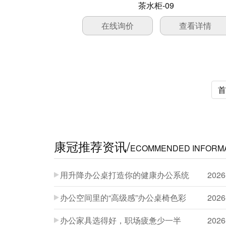
茶水柜-09
在线询价
查看详情
首
康冠推荐资讯/
ECOMMENDED INFORMA
用升降办公桌打造你的健康办公系统
2026
办公空间里的“高级感”办公桌椅色彩
2026
办公家具选得好，职场疲惫少一半
2026