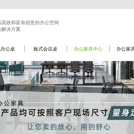
续高效和富有创意的办公空间
具解决方案
风办公桌
板式会议桌
办公家具中心
办公家