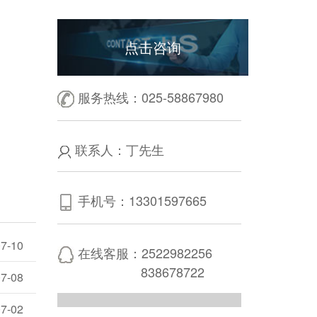
点击咨询
服务热线：025-58867980
联系人：丁先生
手机号：13301597665
07-10
在线客服：2522982256
838678722
07-08
07-02