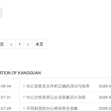
页
<
1
>
末页
TION OF KANGGUAN
-08-04
办公室家具文件柜正确的清洁与保养
2026-
-07-31
办公沙发保养让企业形象历久弥新
2026-
-07-28
不同材质的办公椅保养全攻略
2026-