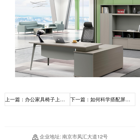
上一篇：办公家具椅子上的权力游戏
下一篇：如何科学搭配屏风办公桌椅
企业地址: 南京市凤汇大道12号