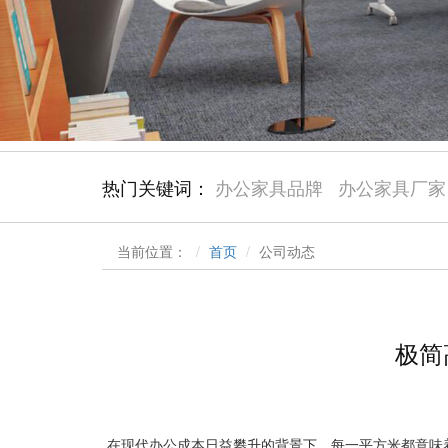
热门关键词：
办公家具品牌
办公家具厂家
当前位置：
首页
公司动态
极简
在现代办公成本日益攀升的背景下，每一平方米都意味