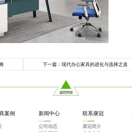
椅
下一篇：现代办公家具的进化与选择之道
具案例
新闻中心
联系康冠
关
公司动态
康冠简介