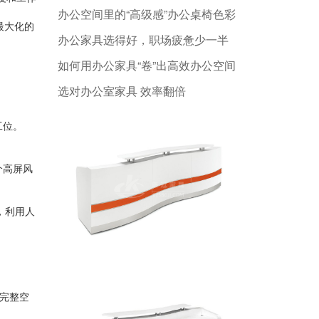
办公空间里的“高级感”办公桌椅色彩
最大化的
办公家具选得好，职场疲惫少一半
如何用办公家具“卷”出高效办公空间
选对办公室家具 效率翻倍
工位。
个高屏风
，利用人
完整空