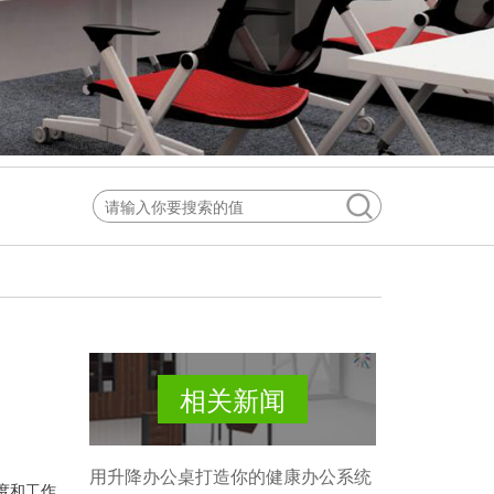
相关新闻
用升降办公桌打造你的健康办公系统
度和工作