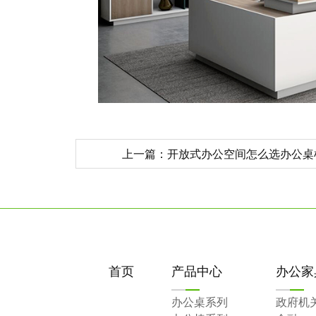
上一篇：开放式办公空间怎么选办公桌
首页
产品中心
办公家
办公桌系列
政府机