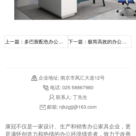
上一篇：多巴胺配色办公家具，让快乐成为生产力
下一篇：极简高效的办公桌椅布局
企业地址: 南京市凤汇大道12号
电话: 025 58867980
联系人: 丁先生
邮箱: njkzgjj@163.com
康冠不仅是一家设计、生产和销售办公家具企业，更
是满怀创造力和热情的办公环境缔造者，致力于改善