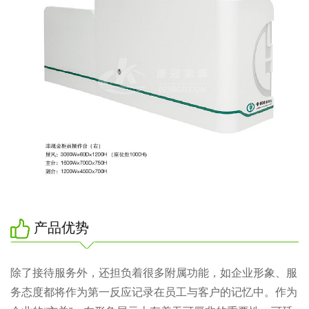
产品优势
除了接待服务外，还担负着很多附属功能，如企业形象、服
务态度都将作为第一反应记录在员工与客户的记忆中。作为