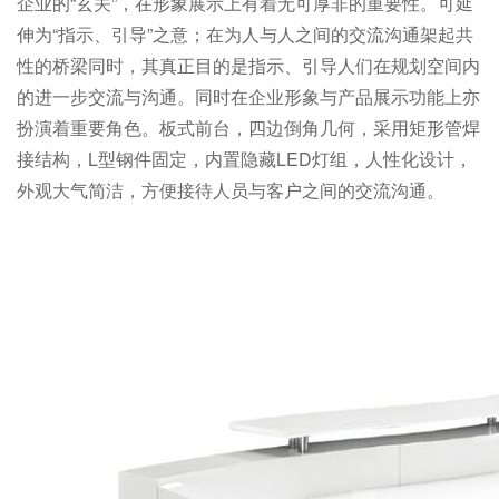
企业的“玄关”，在形象展示上有着无可厚非的重要性。可延
伸为“指示、引导”之意；在为人与人之间的交流沟通架起共
性的桥梁同时，其真正目的是指示、引导人们在规划空间内
的进一步交流与沟通。同时在企业形象与产品展示功能上亦
扮演着重要角色。板式前台，四边倒角几何，采用矩形管焊
接结构，L型钢件固定，内置隐藏LED灯组，人性化设计，
外观大气简洁，方便接待人员与客户之间的交流沟通。