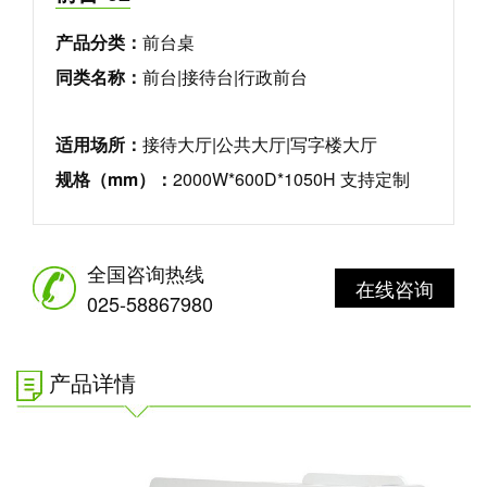
产品分类：
前台桌
同类名称：
前台|接待台|行政前台
适用场所：
接待大厅|公共大厅|写字楼大厅
规格（mm）：
2000W*600D*1050H 支持定制
全国咨询热线
在线咨询
025-58867980
产品详情