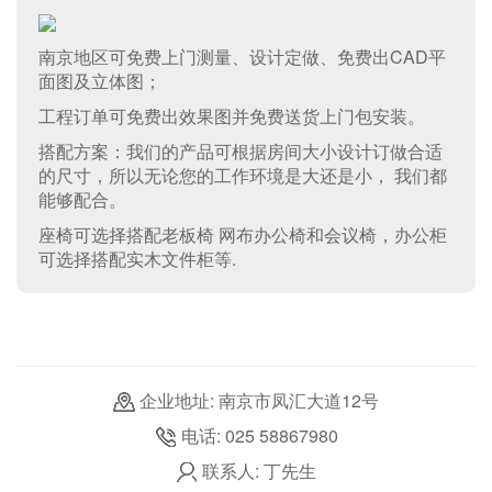
南京地区可免费上门测量、设计定做、免费出CAD平
面图及立体图；
工程订单可免费出效果图并免费送货上门包安装。
搭配方案：我们的产品可根据房间大小设计订做合适
的尺寸，所以无论您的工作环境是大还是小， 我们都
能够配合。
座椅可选择搭配老板椅 网布办公椅和会议椅，办公柜
可选择搭配实木文件柜等.
企业地址: 南京市凤汇大道12号
电话: 025 58867980
联系人: 丁先生