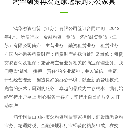
鸿华融资再次选康冠采购办公家具
鸿华融资租赁（江苏）有限公司签订合同时间：2018
年4月。所属行业：金融融资，租赁。鸿华融资租赁（江
苏）有限公司简介：主营业务：融资租赁业务，租赁业务，
向国内外购买租赁财产；租赁财产的残值处理及维修；租赁
交易咨询及担保；兼营与主营业务相关的商业保理业务。我
们尊崇“踏实、拼搏、责任”的企业精神，并以诚信、共赢、
开创经营理念，创造良好的办公环境，以全新的管理模式，
完善的技术，周到的服务，卓越的品质为生存根本，我们始
终坚持用户至上 用心服务于客户，坚持用自己的服务去打
动客户。
鸿华租赁由国内资深融资租赁专家担纲，汇聚熟悉金融
业务、精通财税、金融法规和行业经验的精英组成。在交