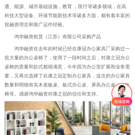
通、能源、城市基础设施，教育 ，医疗等诸多领域，在高
科技大型设备、环保节能新技术等诸多方面，都有着丰富的
投融资理念和推广运作经验。
鸿华融资租赁（江苏）有限公司采购产品
鸿华融资在去年的时候已经在康冠办公家具厂采购过一
批大量的办公桌椅了，使用了一段时间之后，对康之冠办公
桌椅的质量和款式都很满意，今年因为办公室扩展和业务需
要，又再次选择了在康之冠定制办公家具，这次的办公家具
数量和明细有实木老板桌、板式办公桌、屏风办公桌、老板
椅等。感谢鸿华融资对康之冠的信任和支持。