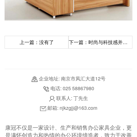
上一篇：没有了
下一篇：时尚与科技感并存的办公家具案例
企业地址: 南京市凤汇大道12号
电话: 025 58867980
联系人: 丁先生
邮箱: njkzgjj@163.com
康冠不仅是一家设计、生产和销售办公家具企业，更
是满怀创造力和热情的办公环境缔造者，致力于改善