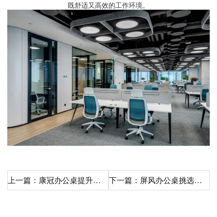
既舒适又高效的工作环境。
上一篇：康冠办公桌提升工作舒适度和生产力
下一篇：屏风办公桌挑选详细介绍