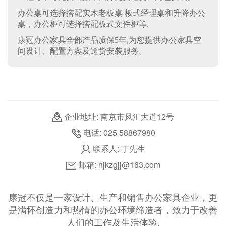
办公桌可选择搭配实木老板桌 板式经理桌和升降办公
桌，办公柜可选择搭配板式文件柜等.
康冠办公家具全部产品质保5年,为您提供办公家具空
间设计、配置方案及送货安装服务。
企业地址: 南京市凤汇大道12号
电话: 025 58867980
联系人: 丁先生
邮箱: njkzgjj@163.com
康冠不仅是一家设计、生产和销售办公家具企业，更
是满怀创造力和热情的办公环境缔造者，致力于改善
人们的工作及生活体验.