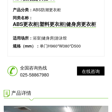
产品分类：
ABS防潮更衣柜
同类名称：
ABS更衣柜|塑料更衣柜|健身房更衣柜
适用场所：
浴室|健身房|游泳馆
规格（mm）：
单门H960*W380*D500
全国咨询热线
在线咨询
025-58867980
产品详情