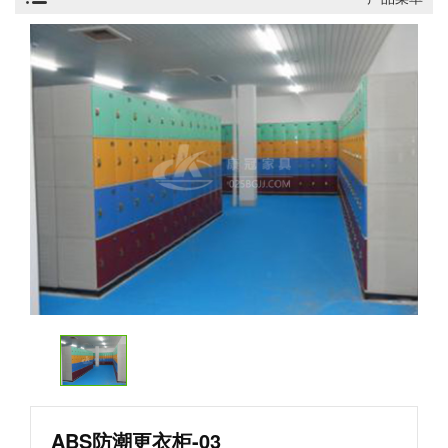
ABS防潮更衣柜-03